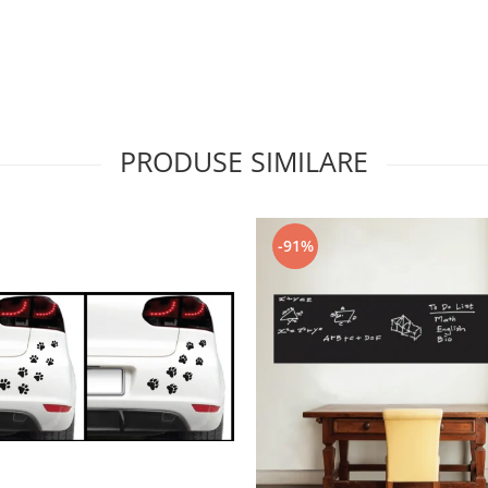
PRODUSE SIMILARE
-91%