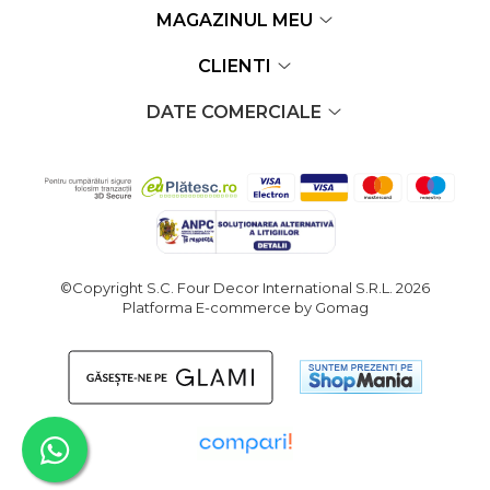
MAGAZINUL MEU
CLIENTI
DATE COMERCIALE
©Copyright S.C. Four Decor International S.R.L. 2026
Platforma E-commerce by Gomag