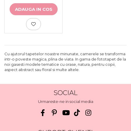
ADAUGA IN COS
Cu ajutorul tapetelor noastre minunate, camerele se transforma
intr-o poveste magica, plina de viata. In gama de fototapet de la
noi gasesti modele tematice cu orase, natura, pentru copii,
aspect abstract sau floral si multe altele.
SOCIAL
Urmareste-ne in social media