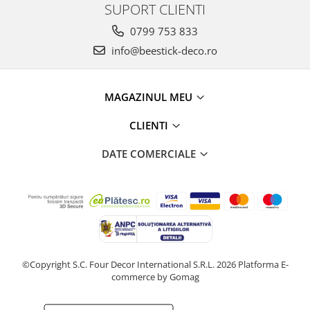
SUPORT CLIENTI
0799 753 833
info@beestick-deco.ro
MAGAZINUL MEU
CLIENTI
DATE COMERCIALE
©Copyright S.C. Four Decor International S.R.L. 2026
Platforma E-
commerce by Gomag