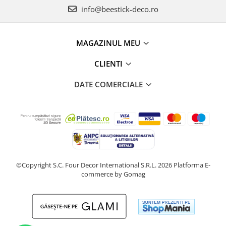
info@beestick-deco.ro
MAGAZINUL MEU
CLIENTI
DATE COMERCIALE
©Copyright S.C. Four Decor International S.R.L. 2026
Platforma E-
commerce by Gomag