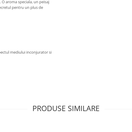
. O aroma speciala, un peisaj
ecretul pentru un plus de
ectul mediului inconjurator si
PRODUSE SIMILARE