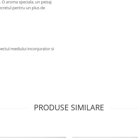
. O aroma speciala, un peisaj
ecretul pentru un plus de
ectul mediului inconjurator si
PRODUSE SIMILARE