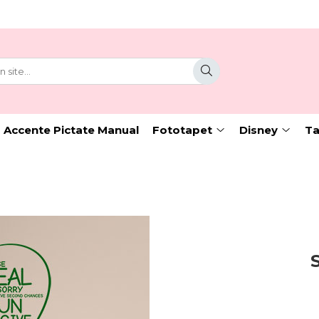
 Accente Pictate Manual
Fototapet
Disney
Ta