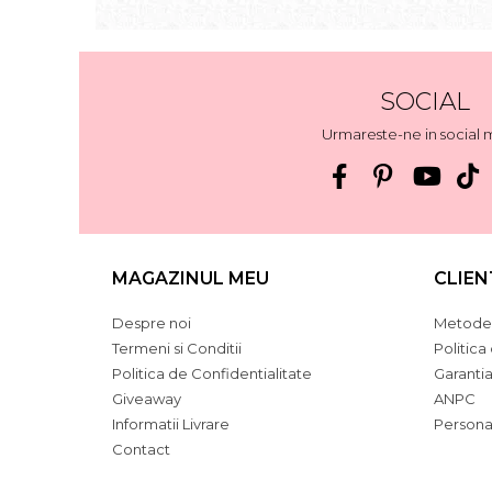
SOCIAL
Urmareste-ne in social 
MAGAZINUL MEU
CLIEN
Despre noi
Metode 
Termeni si Conditii
Politica
Politica de Confidentialitate
Garanti
Giveaway
ANPC
Informatii Livrare
Persona
Contact