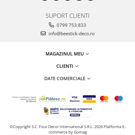
SUPORT CLIENTI
0799 753 833
info@beestick-deco.ro
MAGAZINUL MEU
CLIENTI
DATE COMERCIALE
©Copyright S.C. Four Decor International S.R.L. 2026
Platforma E-
commerce by Gomag