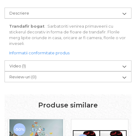
Descriere
Trandafir bogat
: Sarbatoriti venirea primaveerii cu
stickerul decorativ in forma de floare de trandafir. Florile
merg lipite oriunde in casa, oricare ar fi camera, florile o vor
inveseli.
Informatii conformitate produs
Video
(1)
Review-uri
(0)
Produse similare
-50%