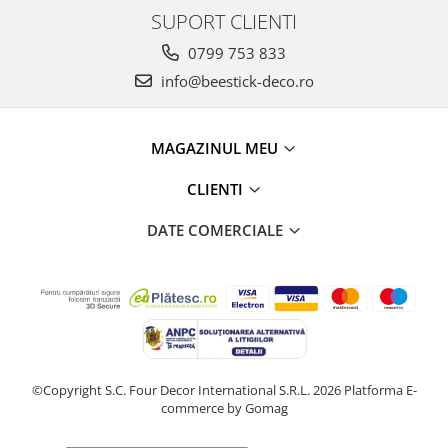
SUPORT CLIENTI
0799 753 833
info@beestick-deco.ro
MAGAZINUL MEU
CLIENTI
DATE COMERCIALE
©Copyright S.C. Four Decor International S.R.L. 2026
Platforma E-
commerce by Gomag