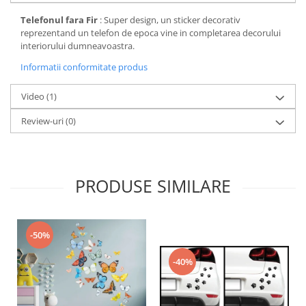
Telefonul fara Fir
: Super design, un sticker decorativ
reprezentand un telefon de epoca vine in completarea decorului
interiorului dumneavoastra.
Informatii conformitate produs
Video
(1)
Review-uri
(0)
PRODUSE SIMILARE
-50%
-40%