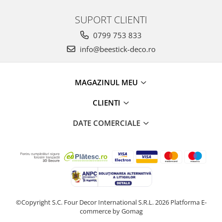
SUPORT CLIENTI
0799 753 833
info@beestick-deco.ro
MAGAZINUL MEU
CLIENTI
DATE COMERCIALE
©Copyright S.C. Four Decor International S.R.L. 2026
Platforma E-
commerce by Gomag