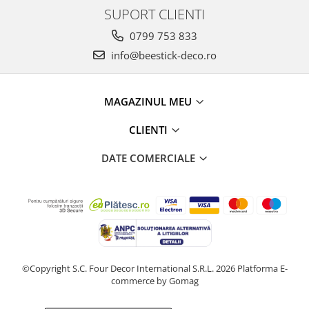
SUPORT CLIENTI
0799 753 833
info@beestick-deco.ro
MAGAZINUL MEU
CLIENTI
DATE COMERCIALE
©Copyright S.C. Four Decor International S.R.L. 2026
Platforma E-
commerce by Gomag