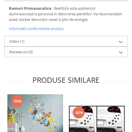
Ramuri Primavaratice
: BeeStick este asistentul
dumneavoastra personal in decorarea peretilor. Va recomandam
acest sticker decorativ vesel si plin de energie.
Informatii conformitate produs
Video
(1)
Review-uri
(0)
PRODUSE SIMILARE
-50%
-40%