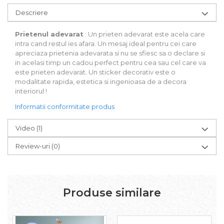
Descriere
Prietenul adevarat
: Un prieten adevarat este acela care
intra cand restul ies afara. Un mesaj ideal pentru cei care
apreciaza prietenia adevarata si nu se sfiesc sa o declare si
in acelasi timp un cadou perfect pentru cea sau cel care va
este prieten adevarat. Un sticker decorativ este o
modalitate rapida, estetica si ingenioasa de a decora
interiorul !
Informatii conformitate produs
Video
(1)
Review-uri
(0)
Produse similare