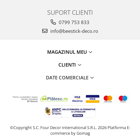
SUPORT CLIENTI
0799 753 833
info@beestick-deco.ro
MAGAZINUL MEU
CLIENTI
DATE COMERCIALE
©Copyright S.C. Four Decor International S.R.L. 2026
Platforma E-
commerce by Gomag