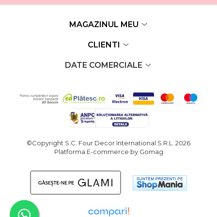
MAGAZINUL MEU
CLIENTI
DATE COMERCIALE
©Copyright S.C. Four Decor International S.R.L. 2026
Platforma E-commerce by Gomag