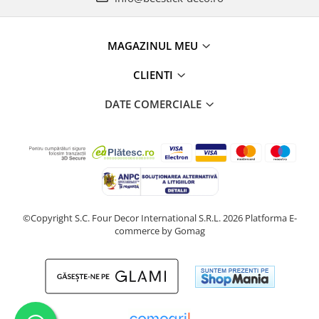
MAGAZINUL MEU
CLIENTI
DATE COMERCIALE
©Copyright S.C. Four Decor International S.R.L. 2026
Platforma E-
commerce by Gomag