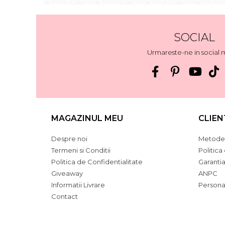
SOCIAL
Urmareste-ne in social 
MAGAZINUL MEU
CLIEN
Despre noi
Metode 
Termeni si Conditii
Politica
Politica de Confidentialitate
Garanti
Giveaway
ANPC
Informatii Livrare
Persona
Contact