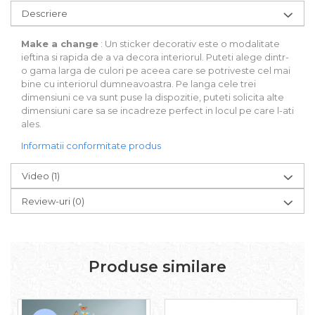
Descriere
Make a change
: Un sticker decorativ este o modalitate
ieftina si rapida de a va decora interiorul. Puteti alege dintr-
o gama larga de culori pe aceea care se potriveste cel mai
bine cu interiorul dumneavoastra. Pe langa cele trei
dimensiuni ce va sunt puse la dispozitie, puteti solicita alte
dimensiuni care sa se incadreze perfect in locul pe care l-ati
ales.
Informatii conformitate produs
Video
(1)
Review-uri
(0)
Produse similare