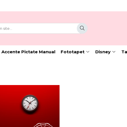
 Accente Pictate Manual
Fototapet
Disney
Ta