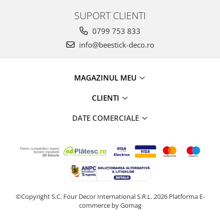
SUPORT CLIENTI
0799 753 833
info@beestick-deco.ro
MAGAZINUL MEU
CLIENTI
DATE COMERCIALE
©Copyright S.C. Four Decor International S.R.L. 2026
Platforma E-
commerce by Gomag