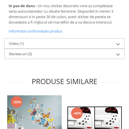
In pas de dans
: Un nou sticker decorativ vine sa completeze
seria autocolantelor cu siluete feminine. Disponibil in minim 3
dimensiuni si in peste 30 de culori, acest sticker de perete se
dovedeste a fi mijlocul cel mai ieftin de a va decora interiorul.
Informatii conformitate produs
Video
(1)
Review-uri
(0)
PRODUSE SIMILARE
-50%
-40%