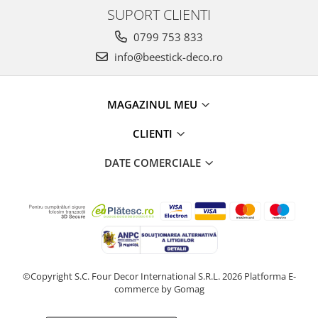
SUPORT CLIENTI
0799 753 833
info@beestick-deco.ro
MAGAZINUL MEU
CLIENTI
DATE COMERCIALE
©Copyright S.C. Four Decor International S.R.L. 2026
Platforma E-
commerce by Gomag