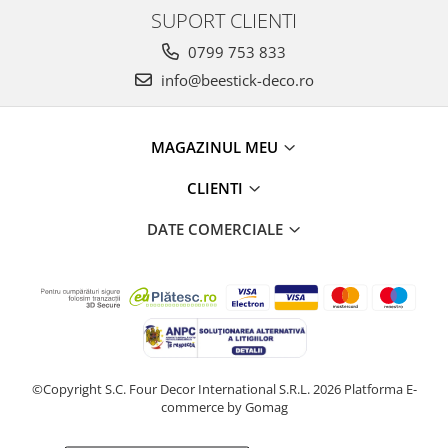
SUPORT CLIENTI
0799 753 833
info@beestick-deco.ro
MAGAZINUL MEU
CLIENTI
DATE COMERCIALE
©Copyright S.C. Four Decor International S.R.L. 2026
Platforma E-
commerce by Gomag