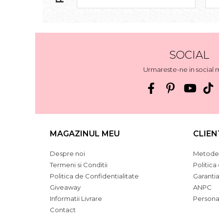
SOCIAL
Urmareste-ne in social 
MAGAZINUL MEU
CLIEN
Despre noi
Metode 
Termeni si Conditii
Politica
Politica de Confidentialitate
Garanti
Giveaway
ANPC
Informatii Livrare
Persona
Contact