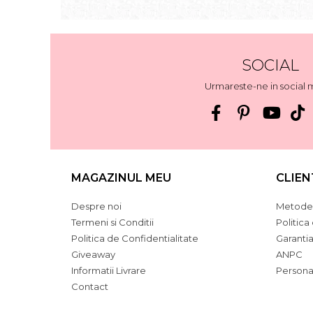
SOCIAL
Urmareste-ne in social 
MAGAZINUL MEU
CLIEN
Despre noi
Metode 
Termeni si Conditii
Politica
Politica de Confidentialitate
Garanti
Giveaway
ANPC
Informatii Livrare
Persona
Contact