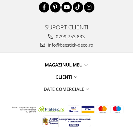
SUPORT CLIENTI
0799 753 833
info@beestick-deco.ro
MAGAZINUL MEU
CLIENTI
DATE COMERCIALE