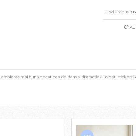
Cod Produs:
st
Ada
 ambianta mai buna decat cea de dans si distractie? Folositi stickerul 