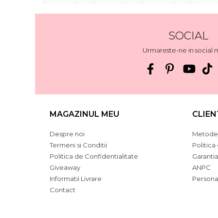
SOCIAL
Urmareste-ne in social 
MAGAZINUL MEU
CLIEN
Despre noi
Metode 
Termeni si Conditii
Politica
Politica de Confidentialitate
Garanti
Giveaway
ANPC
Informatii Livrare
Persona
Contact