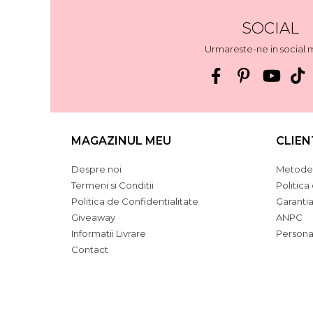
SOCIAL
Urmareste-ne in social 
MAGAZINUL MEU
CLIEN
Despre noi
Metode 
Termeni si Conditii
Politica
Politica de Confidentialitate
Garanti
Giveaway
ANPC
Informatii Livrare
Persona
Contact