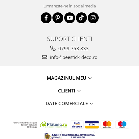
Urmareste-ne in social media
SUPORT CLIENTI
0799 753 833
info@beestick-deco.ro
MAGAZINUL MEU
CLIENTI
DATE COMERCIALE