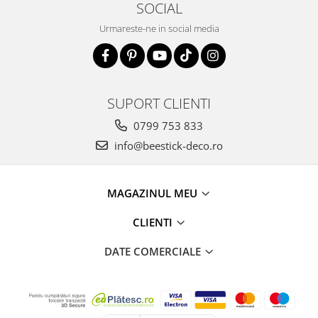
SOCIAL
Urmareste-ne in social media
SUPORT CLIENTI
0799 753 833
info@beestick-deco.ro
MAGAZINUL MEU
CLIENTI
DATE COMERCIALE