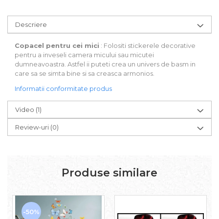
Descriere
Copacel pentru cei mici
: Folositi stickerele decorative
pentru a inveseli camera micului sau micutei
dumneavoastra. Astfel ii puteti crea un univers de basm in
care sa se simta bine si sa creasca armonios.
Informatii conformitate produs
Video
(1)
Review-uri
(0)
Produse similare
-50%