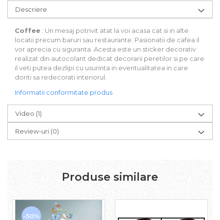
Descriere
Coffee
: Un mesaj potrivit atat la voi acasa cat si in alte
locatii precum baruri sau restaurante. Pasionatii de cafea il
vor aprecia cu siguranta. Acesta este un sticker decorativ
realizat din autocolant dedicat decorarii peretilor si pe care
il veti putea dezlipi cu usurinta in eventualitatea in care
doriti sa redecorati interiorul.
Informatii conformitate produs
Video
(1)
Review-uri
(0)
Produse similare
-50%