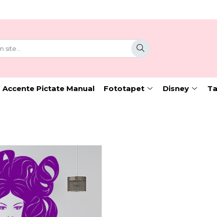
 Accente Pictate Manual
Fototapet
Disney
Ta