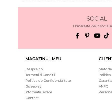
SOCIAL
Urmareste-ne in social 
MAGAZINUL MEU
CLIEN
Despre noi
Metode 
Termeni si Conditii
Politica
Politica de Confidentialitate
Garanti
Giveaway
ANPC
Informatii Livrare
Persona
Contact