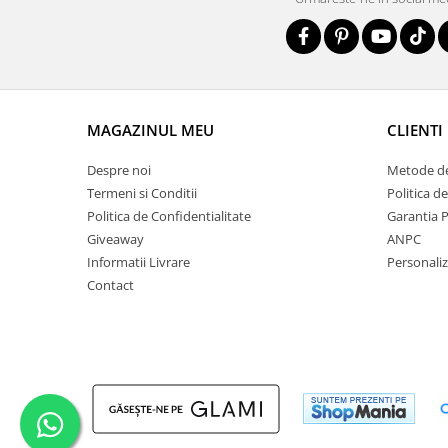
MAGAZINUL MEU
CLIENTI
Despre noi
Metode de
Termeni si Conditii
Politica d
Politica de Confidentialitate
Garantia 
Giveaway
ANPC
Informatii Livrare
Personali
Contact