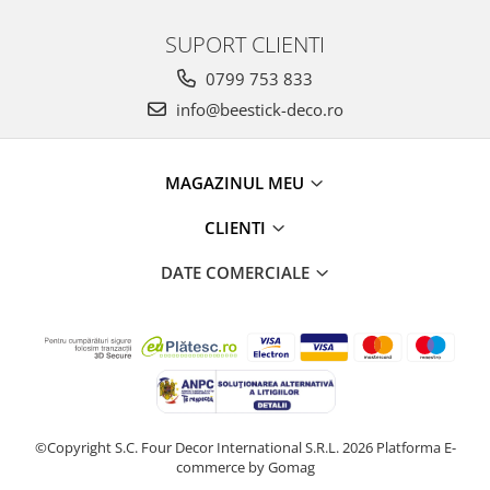
SUPORT CLIENTI
0799 753 833
info@beestick-deco.ro
MAGAZINUL MEU
CLIENTI
DATE COMERCIALE
©Copyright S.C. Four Decor International S.R.L. 2026
Platforma E-
commerce by Gomag