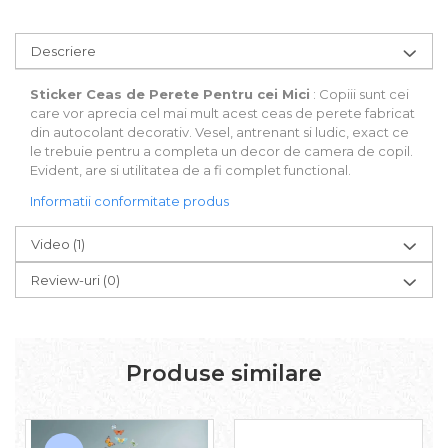
Descriere
Sticker Ceas de Perete Pentru cei Mici
: Copiii sunt cei
care vor aprecia cel mai mult acest ceas de perete fabricat
din autocolant decorativ. Vesel, antrenant si ludic, exact ce
le trebuie pentru a completa un decor de camera de copil.
Evident, are si utilitatea de a fi complet functional.
Informatii conformitate produs
Video
(1)
Review-uri
(0)
Produse similare