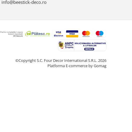
info@beestick-deco.ro
©Copyright S.C. Four Decor International S.R.L. 2026
Platforma E-commerce by Gomag