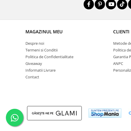
MAGAZINUL MEU
CLIENTI
Despre noi
Metode de
Termeni si Conditii
Politica d
Politica de Confidentialitate
Garantia 
Giveaway
ANPC
Informatii Livrare
Personali
Contact