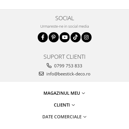
SOCIAL
Urmareste-ne in social media
SUPORT CLIENTI
0799 753 833
info@beestick-deco.ro
MAGAZINUL MEU
CLIENTI
DATE COMERCIALE