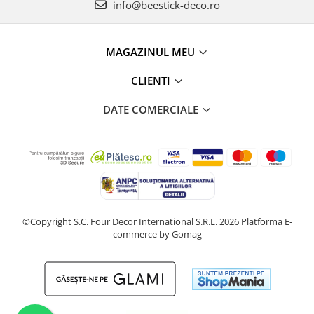
info@beestick-deco.ro
MAGAZINUL MEU
CLIENTI
DATE COMERCIALE
©Copyright S.C. Four Decor International S.R.L. 2026
Platforma E-
commerce by Gomag