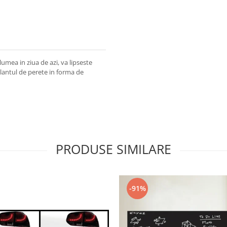
lumea in ziua de azi, va lipseste
lantul de perete in forma de
PRODUSE SIMILARE
-91%