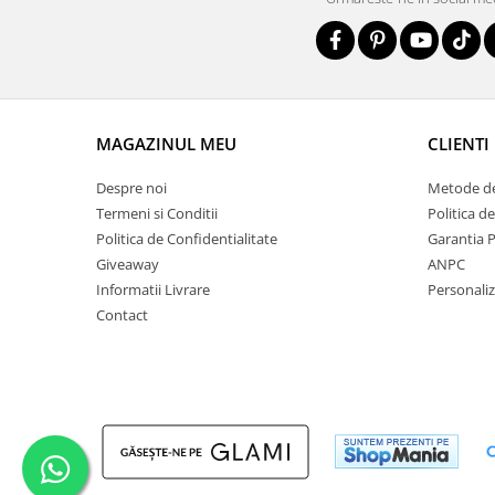
MAGAZINUL MEU
CLIENTI
Despre noi
Metode de
Termeni si Conditii
Politica d
Politica de Confidentialitate
Garantia 
Giveaway
ANPC
Informatii Livrare
Personali
Contact