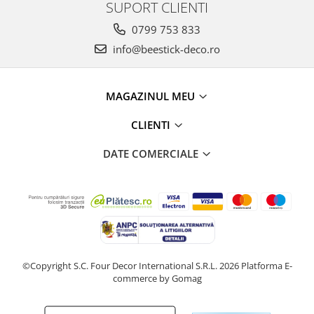
SUPORT CLIENTI
0799 753 833
info@beestick-deco.ro
MAGAZINUL MEU
CLIENTI
DATE COMERCIALE
©Copyright S.C. Four Decor International S.R.L. 2026
Platforma E-
commerce by Gomag