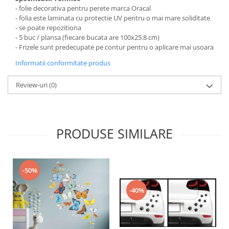
- folie decorativa pentru perete marca Oracal
- folia este laminata cu protectie UV pentru o mai mare soliditate
- se poate repozitiona
- 5 buc / plansa (fiecare bucata are 100x25.8 cm)
- Frizele sunt predecupate pe contur pentru o aplicare mai usoara
Informatii conformitate produs
Review-uri
(0)
PRODUSE SIMILARE
-50%
-40%