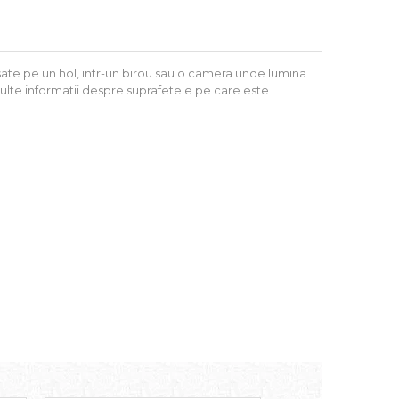
asate pe un hol, intr-un birou sau o camera unde lumina
multe informatii despre suprafetele pe care este