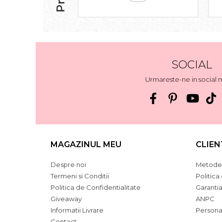
SOCIAL
Urmareste-ne in social 
MAGAZINUL MEU
CLIEN
Despre noi
Metode 
Termeni si Conditii
Politica
Politica de Confidentialitate
Garanti
Giveaway
ANPC
Informatii Livrare
Persona
Contact