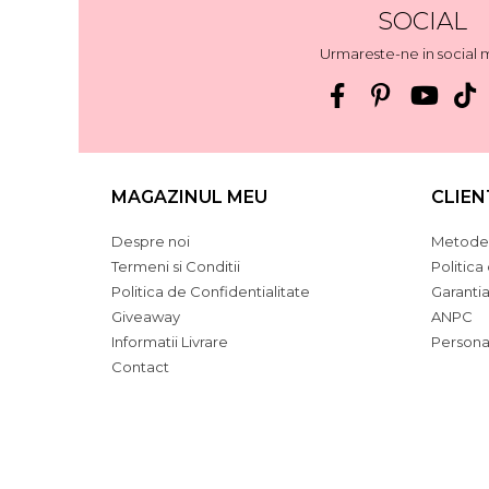
SOCIAL
Urmareste-ne in social 
MAGAZINUL MEU
CLIEN
Despre noi
Metode 
Termeni si Conditii
Politica
Politica de Confidentialitate
Garanti
Giveaway
ANPC
Informatii Livrare
Persona
Contact