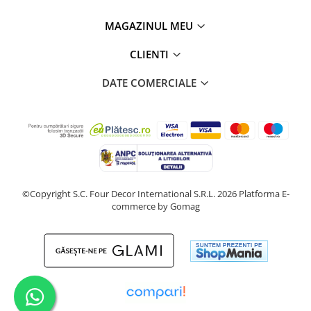
MAGAZINUL MEU
CLIENTI
DATE COMERCIALE
©Copyright S.C. Four Decor International S.R.L. 2026
Platforma E-
commerce by Gomag