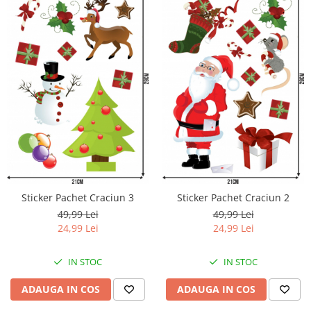
Sticker Pachet Craciun 3
Sticker Pachet Craciun 2
49,99 Lei
49,99 Lei
24,99 Lei
24,99 Lei
IN STOC
IN STOC
ADAUGA IN COS
ADAUGA IN COS