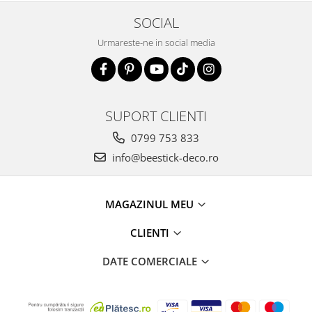
SOCIAL
Urmareste-ne in social media
SUPORT CLIENTI
0799 753 833
info@beestick-deco.ro
MAGAZINUL MEU
CLIENTI
DATE COMERCIALE