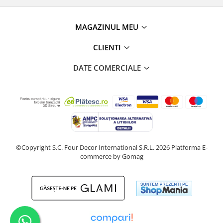
MAGAZINUL MEU
CLIENTI
DATE COMERCIALE
©Copyright S.C. Four Decor International S.R.L. 2026
Platforma E-
commerce by Gomag