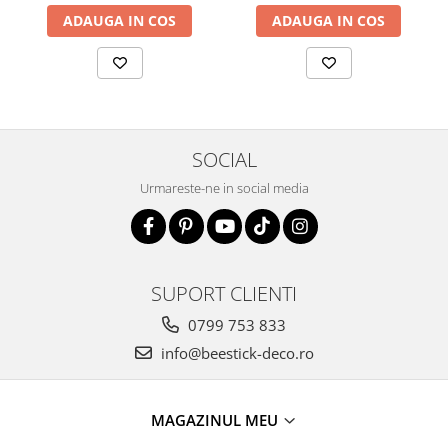
ADAUGA IN COS
ADAUGA IN COS
SOCIAL
Urmareste-ne in social media
SUPORT CLIENTI
0799 753 833
info@beestick-deco.ro
MAGAZINUL MEU