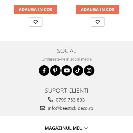
ADAUGA IN COS
ADAUGA IN COS
SOCIAL
Urmareste-ne in social media
SUPORT CLIENTI
0799 753 833
info@beestick-deco.ro
MAGAZINUL MEU