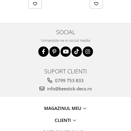
SOCIAL
Urmareste-ne in social media
SUPORT CLIENTI
0799 753 833
info@beestick-deco.ro
MAGAZINUL MEU
CLIENTI