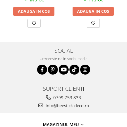
ADAUGA IN COS
ADAUGA IN COS
SOCIAL
Urmareste-ne in social media
SUPORT CLIENTI
0799 753 833
info@beestick-deco.ro
MAGAZINUL MEU